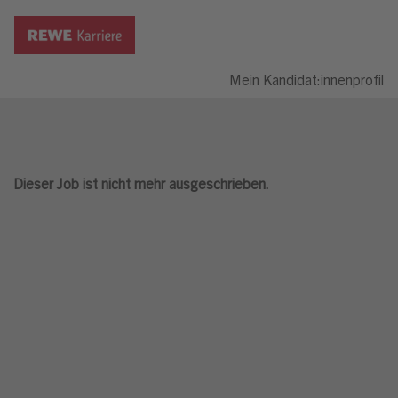
Mein Kandidat:innenprofil
Dieser Job ist nicht mehr ausgeschrieben.