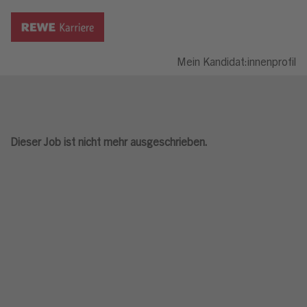
Mein Kandidat:innenprofil
Dieser Job ist nicht mehr ausgeschrieben.