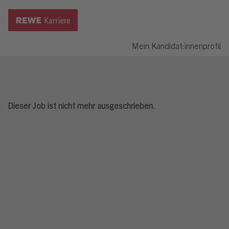
Mein Kandidat:innenprofil
Dieser Job ist nicht mehr ausgeschrieben.