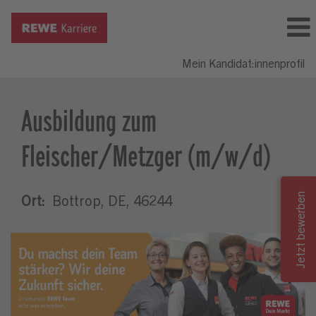
Mein Kandidat:innenprofil
Ausbildung zum
Fleischer/Metzger (m/w/d)
Ort:
Bottrop, DE, 46244