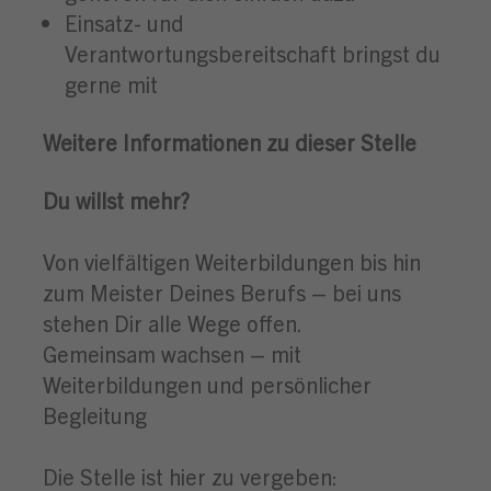
Einsatz- und
Verantwortungsbereitschaft bringst du
gerne mit
Weitere Informationen zu dieser Stelle
Du willst mehr?
Von vielfältigen Weiterbildungen bis hin
zum Meister Deines Berufs – bei uns
stehen Dir alle Wege offen.
Gemeinsam wachsen – mit
Weiterbildungen und persönlicher
Begleitung
Die Stelle ist hier zu vergeben: