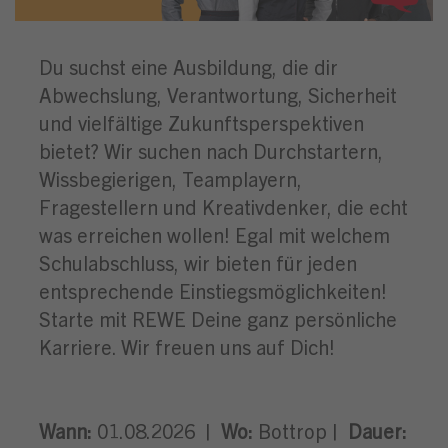
Du suchst eine Ausbildung, die dir
Abwechslung, Verantwortung, Sicherheit
und vielfältige Zukunftsperspektiven
bietet? Wir suchen nach Durchstartern,
Wissbegierigen, Teamplayern,
Fragestellern und Kreativdenker, die echt
was erreichen wollen! Egal mit welchem
Schulabschluss, wir bieten für jeden
entsprechende Einstiegsmöglichkeiten!
Starte mit REWE Deine ganz persönliche
Karriere. Wir freuen uns auf Dich!
Wann:
01.08.2026 |
Wo:
Bottrop |
Dauer: