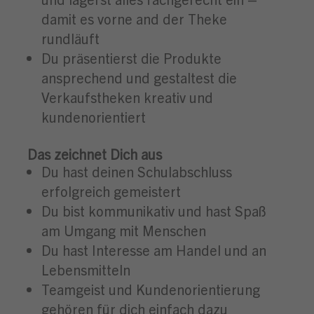
damit es vorne and der Theke
rundläuft
Du präsentierst die Produkte
ansprechend und gestaltest die
Verkaufstheken kreativ und
kundenorientiert
Das zeichnet Dich aus
Du hast deinen Schulabschluss
erfolgreich gemeistert
Du bist kommunikativ und hast Spaß
am Umgang mit Menschen
Du hast Interesse am Handel und an
Lebensmitteln
Teamgeist und Kundenorientierung
gehören für dich einfach dazu