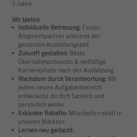
3 Jahre
Wir bieten
Individuelle Betreuung:
Fester
Ansprechpartner während der
gesamten Ausbildungszeit
Zukunft gestalten:
Beste
Übernahmechancen & vielfältige
Karrierepfade nach der Ausbildung
Wachstum durch Verantwortung:
Mit
jedem neuen Aufgabenbereich
entwickelst du dich fachlich und
persönlich weiter
Exklusive Rabatte:
Mitarbeiterrabatt in
unseren Märkten
Lernen neu gedacht: