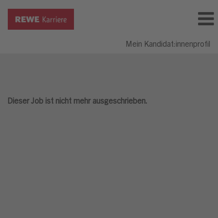
Mein Kandidat:innenprofil
Dieser Job ist nicht mehr ausgeschrieben.