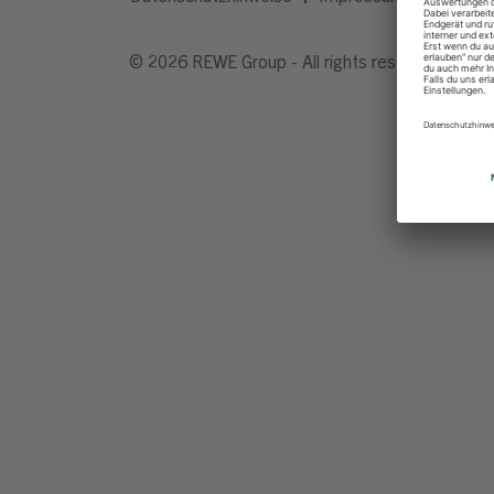
© 2026 REWE Group - All rights reserved