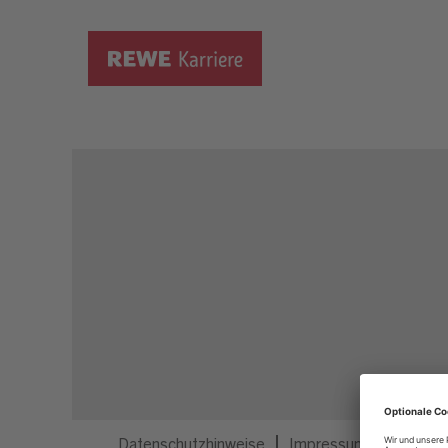
Dieser Job ist nicht mehr ausgeschrieben.
Datenschutzhinweise
Impressum
Privatsp