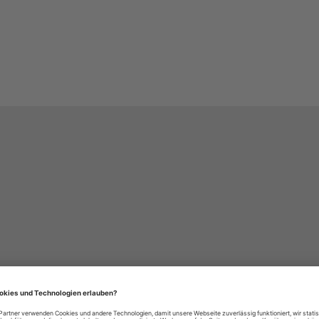
häre-Einstellungen