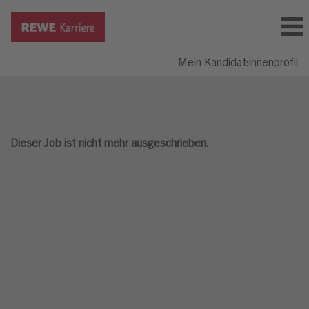
Mein Kandidat:innenprofil
Dieser Job ist nicht mehr ausgeschrieben.