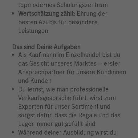
topmodernes Schulungszentrum
Wertschätzung zählt:
Ehrung der
besten Azubis für besondere
Leistungen
Das sind Deine Aufgaben
Als Kaufmann im Einzelhandel bist du
das Gesicht unseres Marktes – erster
Ansprechpartner für unsere Kundinnen
und Kunden
Du lernst, wie man professionelle
Verkaufsgespräche führt, wirst zum
Experten für unser Sortiment und
sorgst dafür, dass die Regale und das
Lager immer gut gefüllt sind
Während deiner Ausbildung wirst du