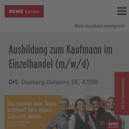
Mein Kandidat:innenprofil
Ausbildung zum Kaufmann im
Einzelhandel (m/w/d)
Ort:
Duisburg-Duissern, DE, 47058