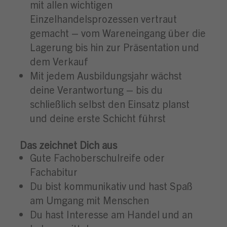
mit allen wichtigen
Einzelhandelsprozessen vertraut
gemacht – vom Wareneingang über die
Lagerung bis hin zur Präsentation und
dem Verkauf
Mit jedem Ausbildungsjahr wächst
deine Verantwortung – bis du
schließlich selbst den Einsatz planst
und deine erste Schicht führst
Das zeichnet Dich aus
Gute Fachoberschulreife oder
Fachabitur
Du bist kommunikativ und hast Spaß
am Umgang mit Menschen
Du hast Interesse am Handel und an