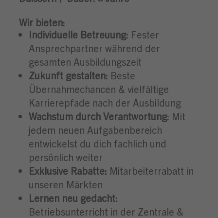
Wir bieten:
Individuelle Betreuung:
Fester
Ansprechpartner während der
gesamten Ausbildungszeit
Zukunft gestalten:
Beste
Übernahmechancen & vielfältige
Karrierepfade nach der Ausbildung
Wachstum durch Verantwortung:
Mit
jedem neuen Aufgabenbereich
entwickelst du dich fachlich und
persönlich weiter
Exklusive Rabatte:
Mitarbeiterrabatt in
unseren Märkten
Lernen neu gedacht:
Betriebsunterricht in der Zentrale &