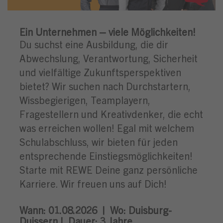
Ein Unternehmen – viele Möglichkeiten!
Du suchst eine Ausbildung, die dir
Abwechslung, Verantwortung, Sicherheit
und vielfältige Zukunftsperspektiven
bietet? Wir suchen nach Durchstartern,
Wissbegierigen, Teamplayern,
Fragestellern und Kreativdenker, die echt
was erreichen wollen! Egal mit welchem
Schulabschluss, wir bieten für jeden
entsprechende Einstiegsmöglichkeiten!
Starte mit REWE Deine ganz persönliche
Karriere. Wir freuen uns auf Dich!
Wann: 01.08.2026 |
Wo:
Duisburg-
Duissern |
Dauer: 3
Jahre