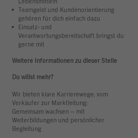
Lebensmitteln
Teamgeist und Kundenorientierung
gehören für dich einfach dazu
Einsatz- und
Verantwortungsbereitschaft bringst du
gerne mit
Weitere Informationen zu dieser Stelle
Du willst mehr?
Wir bieten klare Karrierewege; vom
Verkäufer zur Marktleitung:
Gemeinsam wachsen – mit
Weiterbildungen und persönlicher
Begleitung