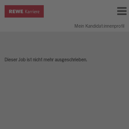
Mein Kandidat:innenprofil
Dieser Job ist nicht mehr ausgeschrieben.