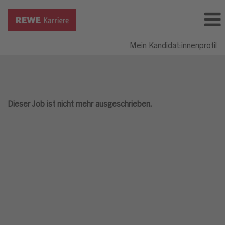
Mein Kandidat:innenprofil
Dieser Job ist nicht mehr ausgeschrieben.