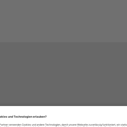
häre-Einstellungen