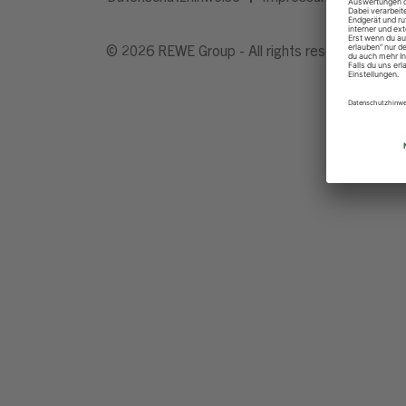
© 2026 REWE Group - All rights reserved