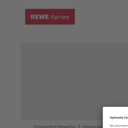
Dieser Job ist nicht mehr ausgeschrieben.
Datenschutzhinweise
Impressum
Privatsp