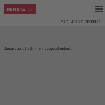
Mein Kandidat:innenprofil
Dieser Job ist nicht mehr ausgeschrieben.