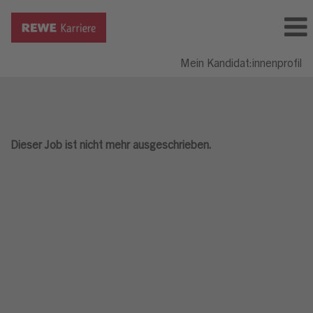
Mein Kandidat:innenprofil
Dieser Job ist nicht mehr ausgeschrieben.