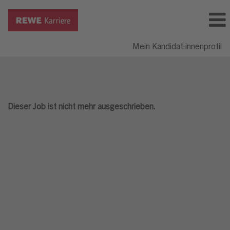
Mein Kandidat:innenprofil
Dieser Job ist nicht mehr ausgeschrieben.