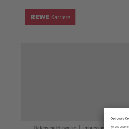
Dieser Job ist nicht mehr ausgeschrieben.
Datenschutzhinweise
Impressum
Privatsp