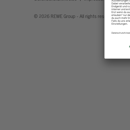
© 2026 REWE Group - All rights reserved