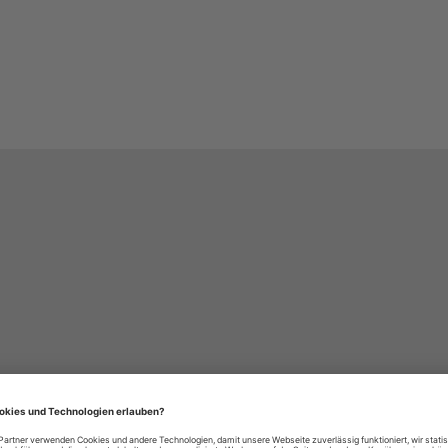
häre-Einstellungen