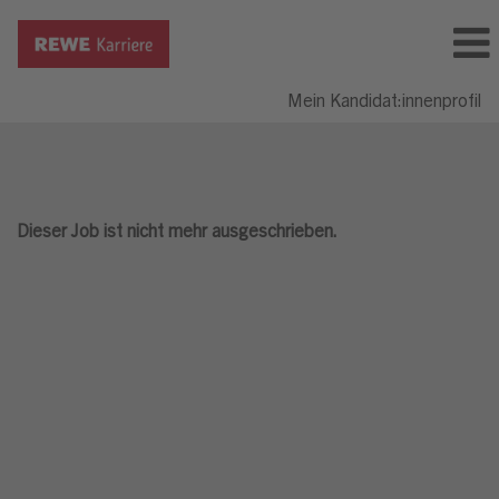
Mein Kandidat:innenprofil
Dieser Job ist nicht mehr ausgeschrieben.