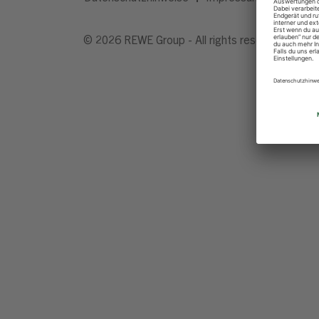
© 2026 REWE Group - All rights reserved