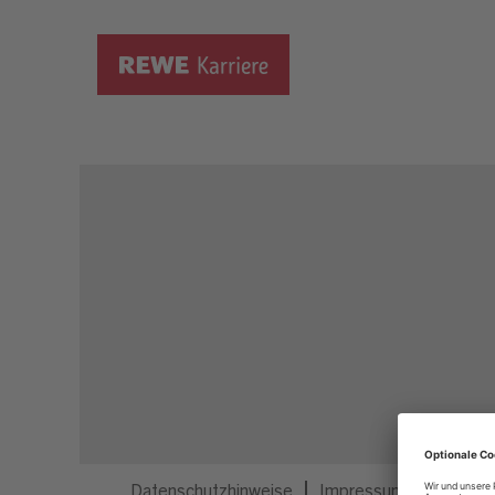
Dieser Job ist nicht mehr ausgeschrieben.
Datenschutzhinweise
Impressum
Privatsp