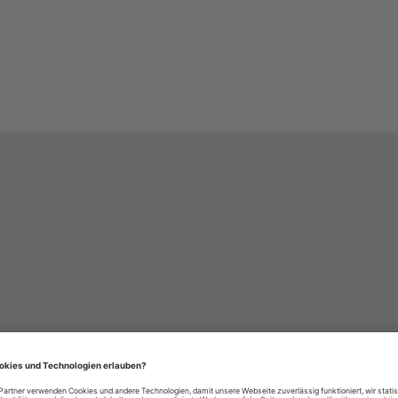
häre-Einstellungen