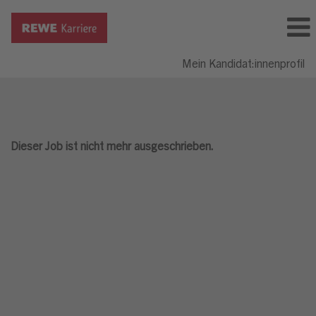
Mein Kandidat:innenprofil
Dieser Job ist nicht mehr ausgeschrieben.