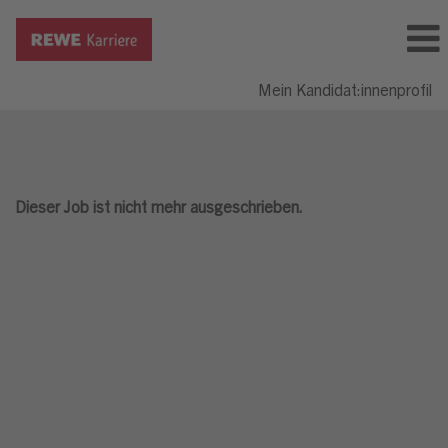
Mein Kandidat:innenprofil
Dieser Job ist nicht mehr ausgeschrieben.