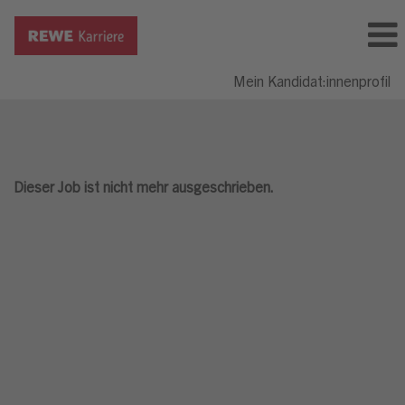
Mein Kandidat:innenprofil
Dieser Job ist nicht mehr ausgeschrieben.