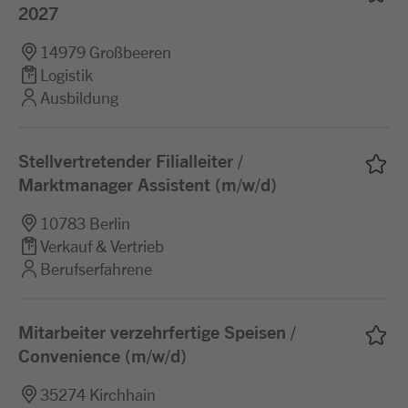
2027
14979 Großbeeren
Logistik
Ausbildung
Stellvertretender Filialleiter /
Marktmanager Assistent (m/w/d)
10783 Berlin
Verkauf & Vertrieb
Berufserfahrene
Mitarbeiter verzehrfertige Speisen /
Convenience (m/w/d)
35274 Kirchhain