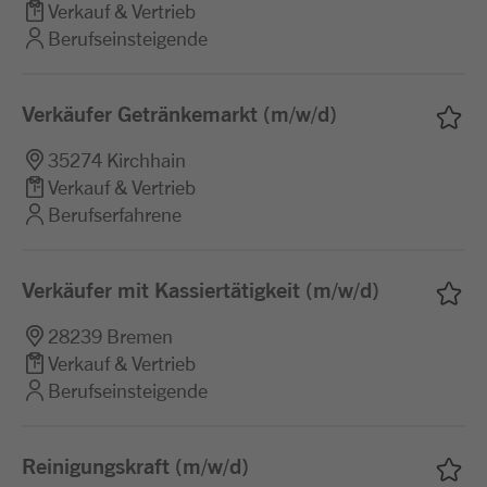
Verkauf & Vertrieb
Berufseinsteigende
Verkäufer Getränkemarkt (m/w/d)
35274 Kirchhain
Verkauf & Vertrieb
Berufserfahrene
Verkäufer mit Kassiertätigkeit (m/w/d)
28239 Bremen
Verkauf & Vertrieb
Berufseinsteigende
Reinigungskraft (m/w/d)