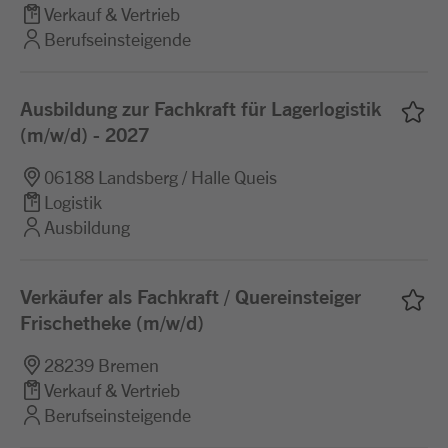
Verkauf & Vertrieb
Berufseinsteigende
Ausbildung zur Fachkraft für Lagerlogistik
(m/w/d) - 2027
06188 Landsberg / Halle Queis
Logistik
Ausbildung
Verkäufer als Fachkraft / Quereinsteiger
Frischetheke (m/w/d)
28239 Bremen
Verkauf & Vertrieb
Berufseinsteigende