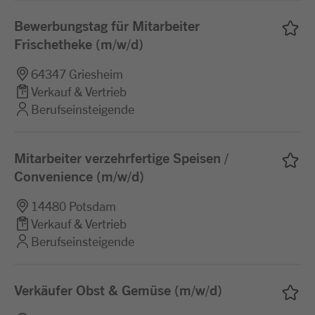
Bewerbungstag für Mitarbeiter
Frischetheke (m/w/d)
64347 Griesheim
Verkauf & Vertrieb
Berufseinsteigende
Mitarbeiter verzehrfertige Speisen /
Convenience (m/w/d)
14480 Potsdam
Verkauf & Vertrieb
Berufseinsteigende
Verkäufer Obst & Gemüse (m/w/d)