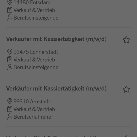
14480 Potsdam
Verkauf & Vertrieb
Berufseinsteigende
Verkäufer mit Kassiertätigkeit (m/w/d)
91475 Lonnerstadt
Verkauf & Vertrieb
Berufseinsteigende
Verkäufer mit Kassiertätigkeit (m/w/d)
99310 Arnstadt
Verkauf & Vertrieb
Berufserfahrene