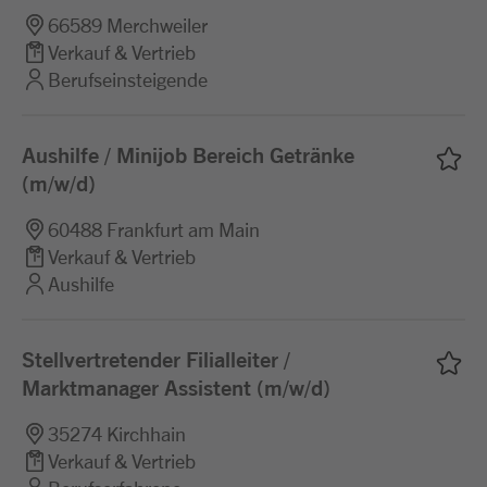
66589 Merchweiler
Verkauf & Vertrieb
Berufseinsteigende
Aushilfe / Minijob Bereich Getränke
(m/w/d)
60488 Frankfurt am Main
Verkauf & Vertrieb
Aushilfe
Stellvertretender Filialleiter /
Marktmanager Assistent (m/w/d)
35274 Kirchhain
Verkauf & Vertrieb