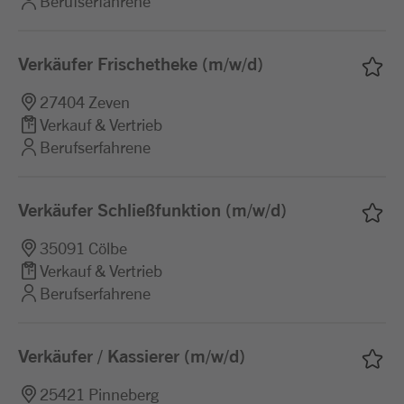
Berufserfahrene
Verkäufer Frischetheke (m/w/d)
27404 Zeven
Verkauf & Vertrieb
Berufserfahrene
Verkäufer Schließfunktion (m/w/d)
35091 Cölbe
Verkauf & Vertrieb
Berufserfahrene
Verkäufer / Kassierer (m/w/d)
25421 Pinneberg