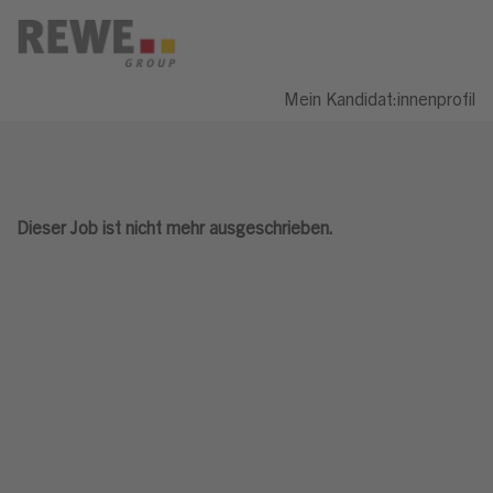
Mein Kandidat:innenprofil
Dieser Job ist nicht mehr ausgeschrieben.