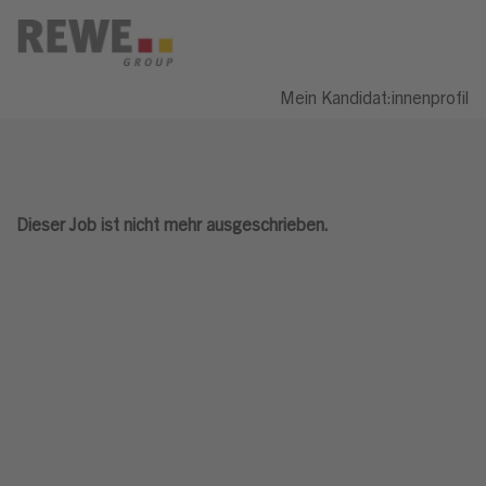
Mein Kandidat:innenprofil
Dieser Job ist nicht mehr ausgeschrieben.