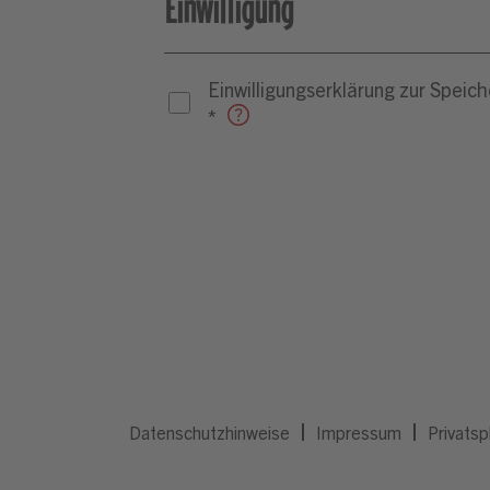
Datenschutzhinweise
Impressum
Privatsp