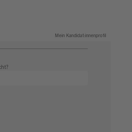
Mein Kandidat:innenprofil