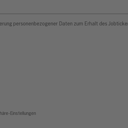
häre-Einstellungen